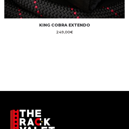
KING COBRA EXTENDO
249,00
€