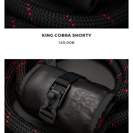
KING COBRA SHORTY
149,00
€