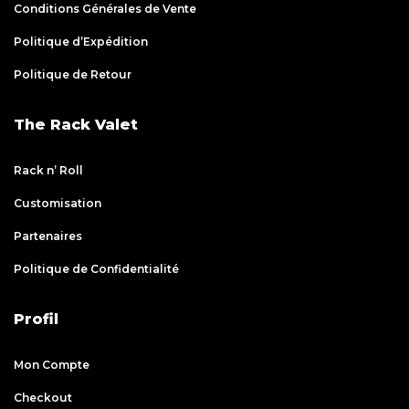
Conditions Générales de Vente
Politique d’Expédition
Politique de Retour
The Rack Valet
Rack n’ Roll
Customisation
Partenaires
Politique de Confidentialité
Profil
Mon Compte
Checkout