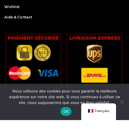
Wishlist
Aide & Contact
Nous utilisons des cookies pour vous garantir la meilleure
expérience sur notre site web. Si vous continuez à utiliser ce
site, nous supposerons que vous en êtes satisfait.
0
Français
OK