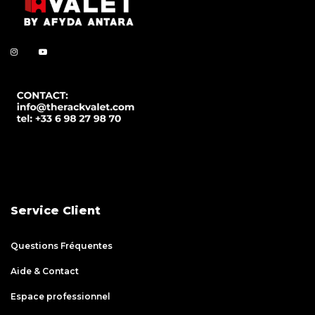
Service Client
Questions Fréquentes
Aide & Contact
Espace professionnel