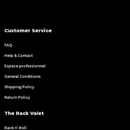
Customer Service
FAQ
Help & Contact
Espace professionnel
General Conditions
Shipping Policy
Return Policy
The Rack Valet
Rack n’ Roll