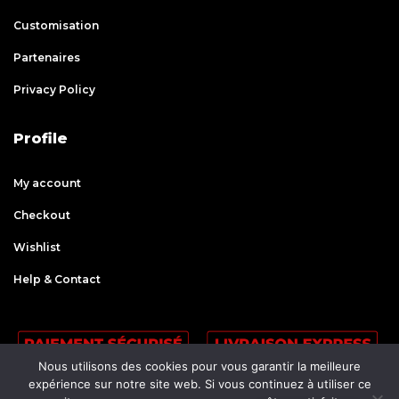
Customisation
Partenaires
Privacy Policy
Profile
My account
Checkout
Wishlist
Help & Contact
Nous utilisons des cookies pour vous garantir la meilleure
expérience sur notre site web. Si vous continuez à utiliser ce