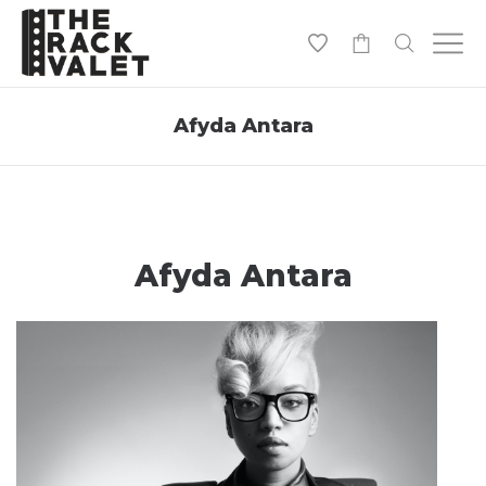
0
Afyda Antara
Afyda Antara