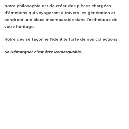
Notre philosophie est de créer des pièces chargées
d’émotions qui voyageront à travers les génération et
tiendront une place incomparable dans l’esthétique de
votre héritage.
Notre devise façonne l’identité forte de nos collections :
Se Démarquer c’est être Remarquable.