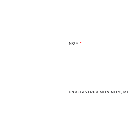
NOM
*
ENREGISTRER MON NOM, MO