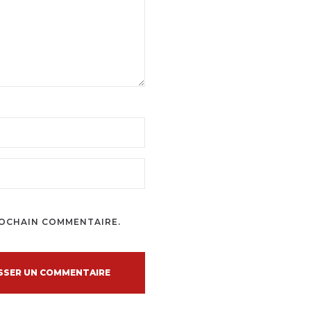
ROCHAIN COMMENTAIRE.