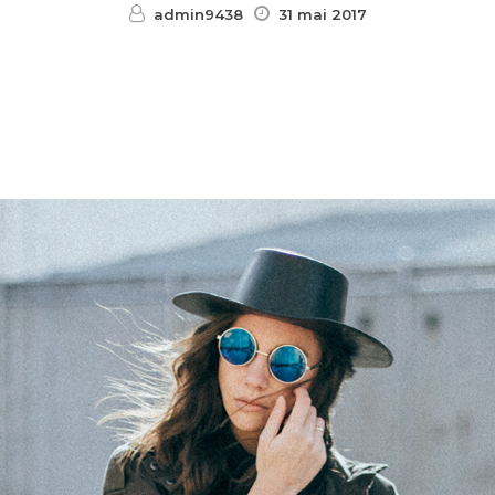
admin9438
31 mai 2017